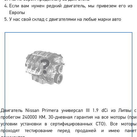
Если вам нужен редкий двигатель, мы привезем его из
Европы
У нас свой склад с двигателями на любые марки авто
Двигатель Nissan Primera универсал III 1.9 dCi из Литвы с
пробегом 240000 КМ. 30-дневная гарантия на все моторы (при
условии установки в сертифицированных СТО). Все моторы
проходят тестирование перед продажей и имею пакет