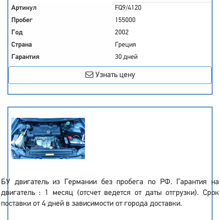
Артикул
FQ9/4120
Пробег
155000
Год
2002
Страна
Греция
Гарантия
30 дней
Узнать цену
БУ двигатель из Германии без пробега по РФ. Гарантия на
двигатель : 1 месяц (отсчет ведется от даты отгрузки). Срок
поставки от 4 дней в зависимости от города доставки.