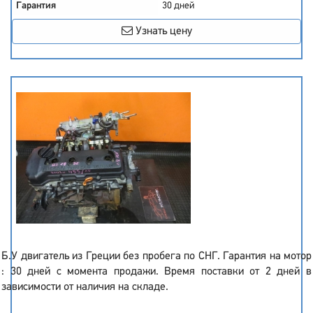
Гарантия
30 дней
Узнать цену
Б.У двигатель из Греции без пробега по СНГ. Гарантия на мотор
: 30 дней с момента продажи. Время поставки от 2 дней в
зависимости от наличия на складе.