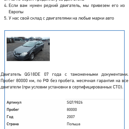
Если вам нужен редкий двигатель, мы привезем его из
Европы
У нас свой склад с двигателями на любые марки авто
Двигатель QG18DE 07 года с таможенными документами.
Пробег 80000 км, по РФ без пробега. месячная гарантия на все
двигатели (при условии установки в сертифицированных СТО).
Артикул
SQ7/9826
Пробег
80000
Год
2007
Страна
Польша