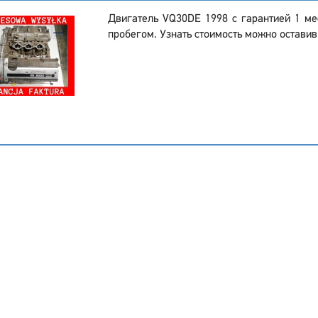
Двигатель VQ30DE 1998 с гарантией 1 м
пробегом. Узнать стоимость можно оставив