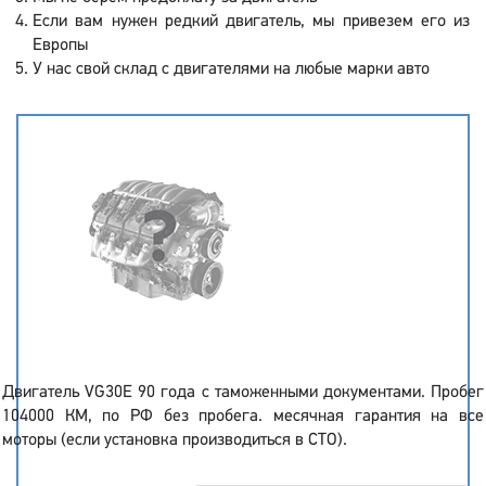
Если вам нужен редкий двигатель, мы привезем его из
Европы
У нас свой склад с двигателями на любые марки авто
Двигатель VG30E 90 года с таможенными документами. Пробег
104000 КМ, по РФ без пробега. месячная гарантия на все
моторы (если установка производиться в СТО).