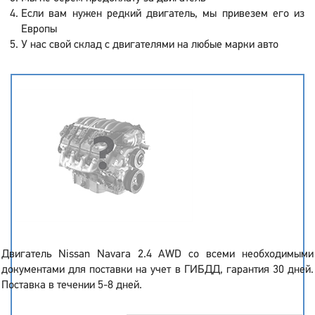
Если вам нужен редкий двигатель, мы привезем его из
Европы
У нас свой склад с двигателями на любые марки авто
Двигатель Nissan Navara 2.4 AWD со всеми необходимыми
документами для поставки на учет в ГИБДД, гарантия 30 дней.
Поставка в течении 5-8 дней.