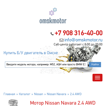
+7 908 316-40-00
info@omskmotor.ru
Call-центр работает с 8:00 до 20:00
Купить Б/У двигатель в Омске
Главная
Каталог
Nissan
Nissan Navara
2.4 AWD
Мотор Nissan Navara 2.4 AWD