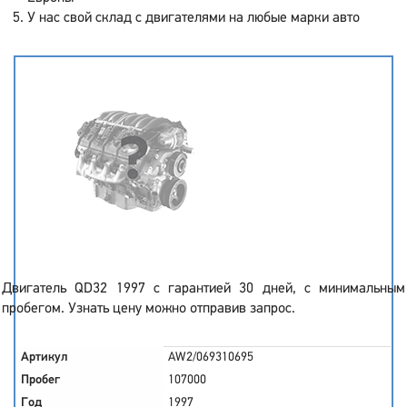
У нас свой склад с двигателями на любые марки авто
Двигатель QD32 1997 с гарантией 30 дней, с минимальным
пробегом. Узнать цену можно отправив запрос.
Артикул
AW2/069310695
Пробег
107000
Год
1997