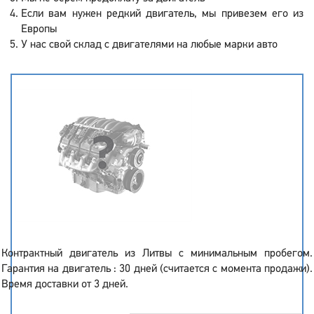
Если вам нужен редкий двигатель, мы привезем его из
Европы
У нас свой склад с двигателями на любые марки авто
Контрактный двигатель из Литвы с минимальным пробегом.
Гарантия на двигатель : 30 дней (считается с момента продажи).
Время доставки от 3 дней.