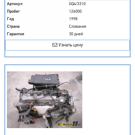
Артикул
GQ4/3310
Пробег
126000
Год
1998
Страна
Словакия
Гарантия
30 дней
Узнать цену