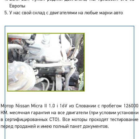
Европы
У нас свой склад с двигателями на любые марки авто
Мотор Nissan Micra II 1.0 i 16V из Словакии с пробегом 126000
КМ. месячная гарантия на все двигатели (при условии установки
в сертифицированных СТО). Все моторы проходят тестирование
перед продажей и имею полный пакет документов.