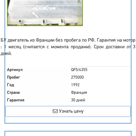
БУ двигатель из Франции без пробега по РФ. Гарантия на мотор
: 1 месяц (считается с момента продажи). Срок доставки от 3
дней.
Артикул
QF5/4355
Пробег
275000
Год
1992
Страна
Франция
Гарантия
30 дней
Узнать цену