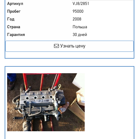
Артикул
VJ8/2851
Пробег
95000
Год
2008
Страна
Польша
Гарантия
30 дней
Узнать цену