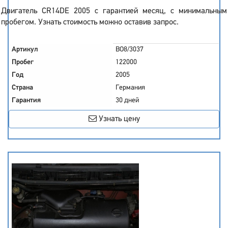
Двигатель CR14DE 2005 с гарантией месяц, с минимальным
пробегом. Узнать стоимость можно оставив запрос.
Артикул
BO8/3037
Пробег
122000
Год
2005
Страна
Германия
Гарантия
30 дней
Узнать цену