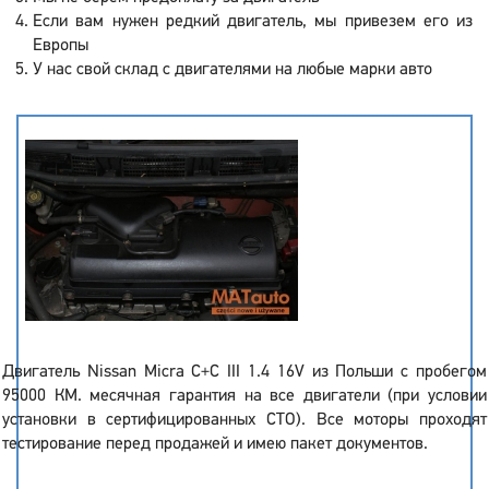
Если вам нужен редкий двигатель, мы привезем его из
Европы
У нас свой склад с двигателями на любые марки авто
Двигатель Nissan Micra C+C III 1.4 16V из Польши с пробегом
95000 КМ. месячная гарантия на все двигатели (при условии
установки в сертифицированных СТО). Все моторы проходят
тестирование перед продажей и имею пакет документов.