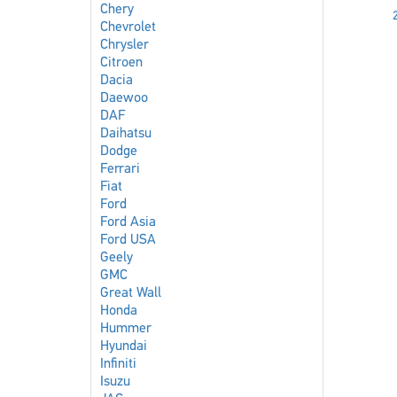
Chery
Chevrolet
Chrysler
Citroen
Dacia
Daewoo
DAF
Daihatsu
Dodge
Ferrari
Fiat
Ford
Ford Asia
Ford USA
Geely
GMC
Great Wall
Honda
Hummer
Hyundai
Infiniti
Isuzu