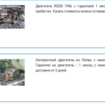
Двигатель RD28 1986 с гарантией 1 ме
пробегом. Узнать стоимость можно оставив
Контрактный двигатель из Литвы с мин
Гарантия на двигатель - 1 месяц с мом
доставки от 4 дней.