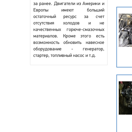
за ранее. Двигатели из Америки и
Европы имеют больший
остаточный ресурс за счет
отсутствия холодов и не
качественных горюче-смазочных
материалов. Кроме этого есть
возможность обновить навесное
оборудование - генератор,
стартер, топливный насос и т.д.