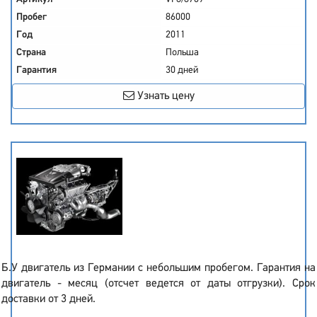
Пробег
86000
Год
2011
Страна
Польша
Гарантия
30 дней
Узнать цену
Б.У двигатель из Германии с небольшим пробегом. Гарантия на
двигатель - месяц (отсчет ведется от даты отгрузки). Срок
доставки от 3 дней.