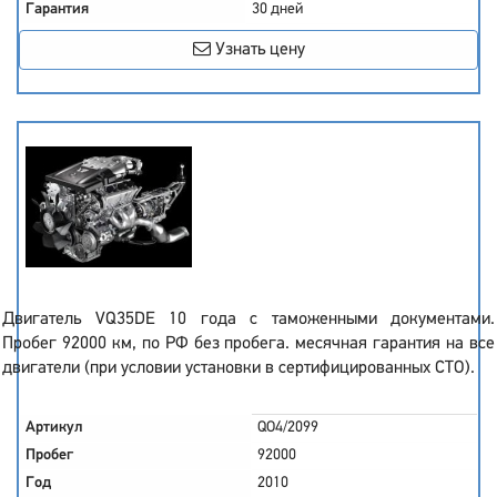
Гарантия
30 дней
Узнать цену
Двигатель VQ35DE 10 года с таможенными документами.
Пробег 92000 км, по РФ без пробега. месячная гарантия на все
двигатели (при условии установки в сертифицированных СТО).
Артикул
QO4/2099
Пробег
92000
Год
2010