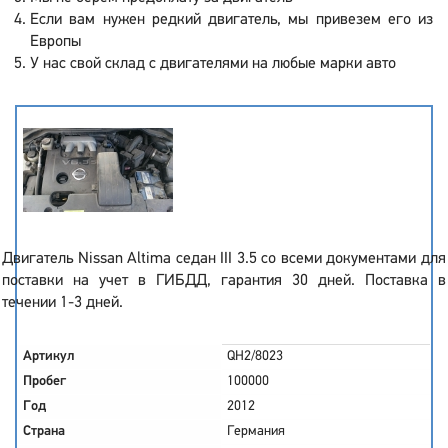
Если вам нужен редкий двигатель, мы привезем его из
Европы
У нас свой склад с двигателями на любые марки авто
Двигатель Nissan Altima седан III 3.5 со всеми документами для
поставки на учет в ГИБДД, гарантия 30 дней. Поставка в
течении 1-3 дней.
Артикул
QH2/8023
Пробег
100000
Год
2012
Страна
Германия