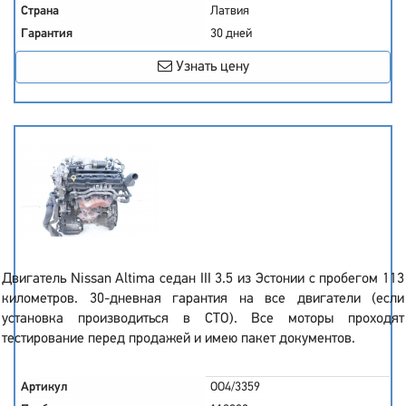
Страна
Латвия
Гарантия
30 дней
Узнать цену
Двигатель Nissan Altima седан III 3.5 из Эстонии с пробегом 113
километров. 30-дневная гарантия на все двигатели (если
установка производиться в СТО). Все моторы проходят
тестирование перед продажей и имею пакет документов.
Артикул
OO4/3359