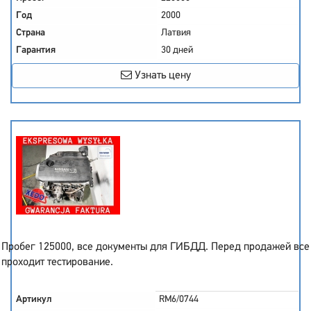
Год
2000
Страна
Латвия
Гарантия
30 дней
Узнать цену
Пробег 125000, все документы для ГИБДД. Перед продажей все
проходит тестирование.
Артикул
RM6/0744