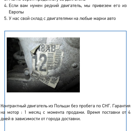
Если вам нужен редкий двигатель, мы привезем его из
Европы
У нас свой склад с двигателями на любые марки авто
Контрактный двигатель из Польши без пробега по СНГ. Гарантия
на мотор : 1 месяц с момента продажи. Время поставки от 4
дней в зависимости от города доставки.