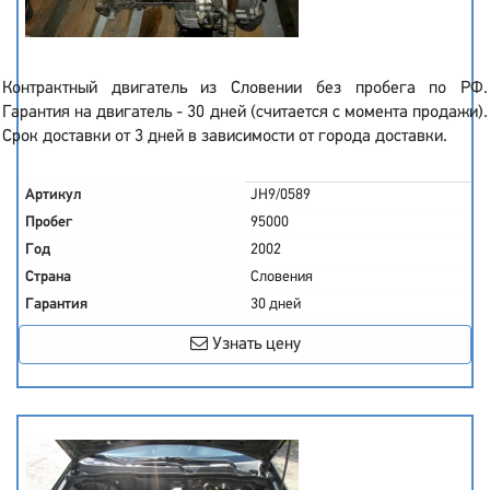
Контрактный двигатель из Словении без пробега по РФ.
Гарантия на двигатель - 30 дней (считается с момента продажи).
Срок доставки от 3 дней в зависимости от города доставки.
Артикул
JH9/0589
Пробег
95000
Год
2002
Страна
Словения
Гарантия
30 дней
Узнать цену