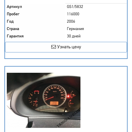
Артикул
GS1/5832
Пробег
116000
Год
2006
Страна
Германия
Гарантия
30 дней
Узнать цену