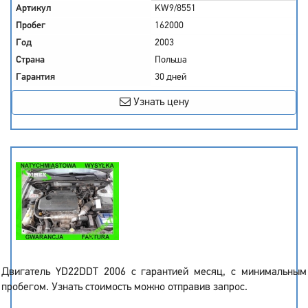
Артикул
KW9/8551
Пробег
162000
Год
2003
Страна
Польша
Гарантия
30 дней
Узнать цену
Двигатель YD22DDT 2006 с гарантией месяц, с минимальным
пробегом. Узнать стоимость можно отправив запрос.