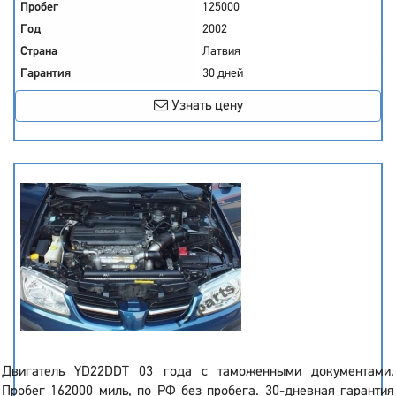
Пробег
125000
Год
2002
Страна
Латвия
Гарантия
30 дней
Узнать цену
Двигатель YD22DDT 03 года с таможенными документами.
Пробег 162000 миль, по РФ без пробега. 30-дневная гарантия