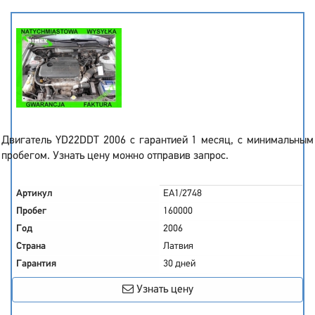
Двигатель YD22DDT 2006 с гарантией 1 месяц, с минимальным
пробегом. Узнать цену можно отправив запрос.
Артикул
EA1/2748
Пробег
160000
Год
2006
Страна
Латвия
Гарантия
30 дней
Узнать цену