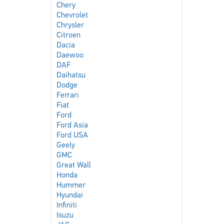
Chery
Chevrolet
Chrysler
Citroen
Dacia
Daewoo
DAF
Daihatsu
Dodge
Ferrari
Fiat
Ford
Ford Asia
Ford USA
Geely
GMC
Great Wall
Honda
Hummer
Hyundai
Infiniti
Isuzu