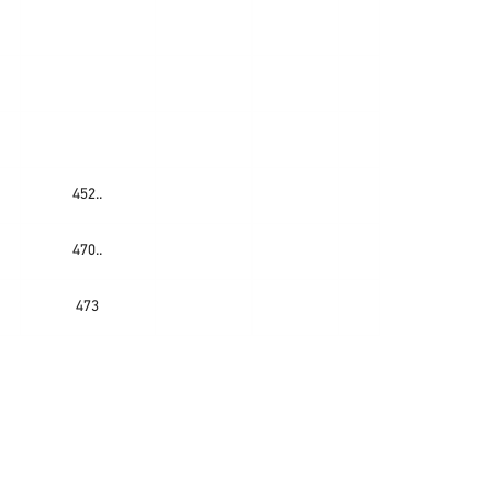
452..
470..
473