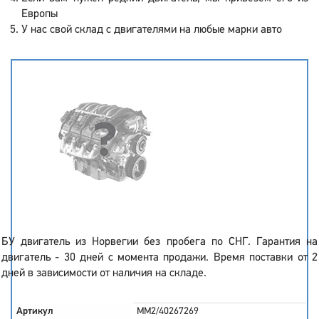
Европы
У нас свой склад с двигателями на любые марки авто
БУ двигатель из Норвегии без пробега по СНГ. Гарантия на
двигатель - 30 дней с момента продажи. Время поставки от 2
дней в зависимости от наличия на складе.
Артикул
MM2/40267269