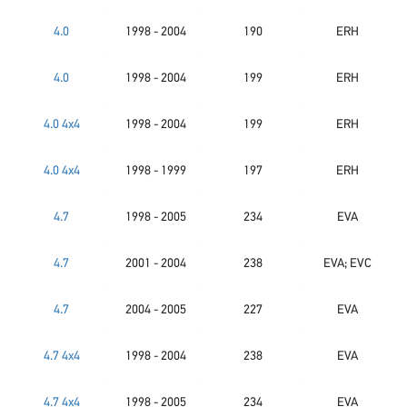
4.0
1998 - 2004
190
ERH
4.0
1998 - 2004
199
ERH
4.0 4x4
1998 - 2004
199
ERH
4.0 4x4
1998 - 1999
197
ERH
4.7
1998 - 2005
234
EVA
4.7
2001 - 2004
238
EVA; EVC
4.7
2004 - 2005
227
EVA
4.7 4x4
1998 - 2004
238
EVA
4.7 4x4
1998 - 2005
234
EVA