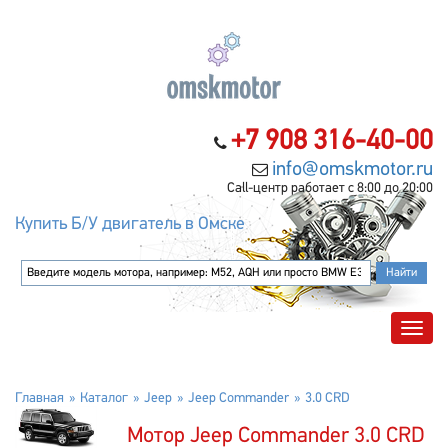
+7 908 316-40-00
info@omskmotor.ru
Call-центр работает с 8:00 до 20:00
Купить Б/У двигатель в Омске
Главная
Каталог
Jeep
Jeep Commander
3.0 CRD
Мотор Jeep Commander 3.0 CRD