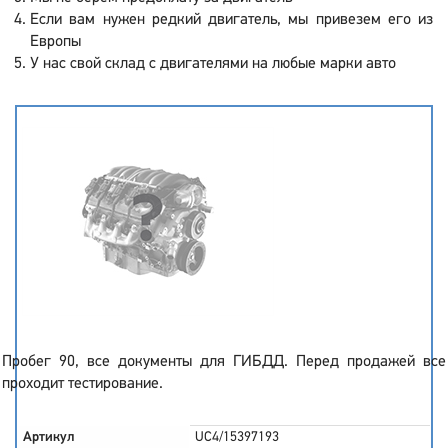
Если вам нужен редкий двигатель, мы привезем его из
Европы
У нас свой склад с двигателями на любые марки авто
Пробег 90, все документы для ГИБДД. Перед продажей все
проходит тестирование.
Артикул
UC4/15397193