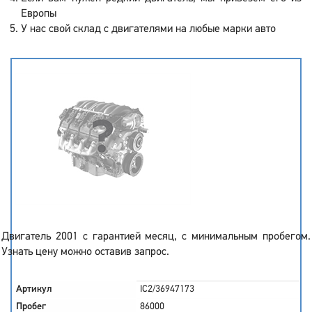
Европы
У нас свой склад с двигателями на любые марки авто
Двигатель 2001 с гарантией месяц, с минимальным пробегом.
Узнать цену можно оставив запрос.
Артикул
IC2/36947173
Пробег
86000