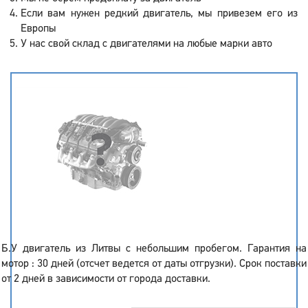
Если вам нужен редкий двигатель, мы привезем его из
Европы
У нас свой склад с двигателями на любые марки авто
Б.У двигатель из Литвы с небольшим пробегом. Гарантия на
мотор : 30 дней (отсчет ведется от даты отгрузки). Срок поставки
от 2 дней в зависимости от города доставки.