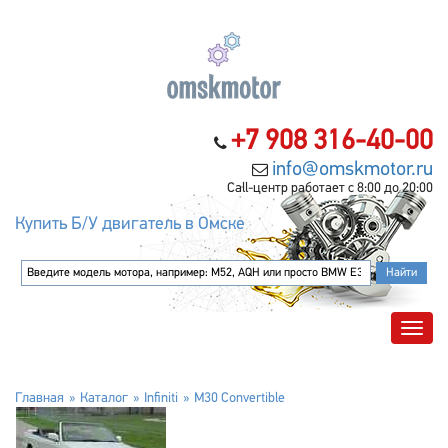
+7 908 316-40-00
info@omskmotor.ru
Call-центр работает с 8:00 до 20:00
Купить Б/У двигатель в Омске
Главная
Каталог
Infiniti
M30 Convertible