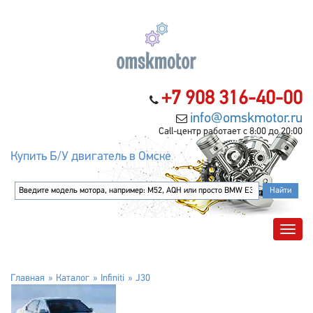
+7 908 316-40-00
info@omskmotor.ru
Call-центр работает с 8:00 до 20:00
Купить Б/У двигатель в Омске
Главная
Каталог
Infiniti
J30