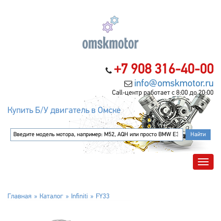
+7 908 316-40-00
info@omskmotor.ru
Call-центр работает с 8:00 до 20:00
Купить Б/У двигатель в Омске
Главная
Каталог
Infiniti
FY33