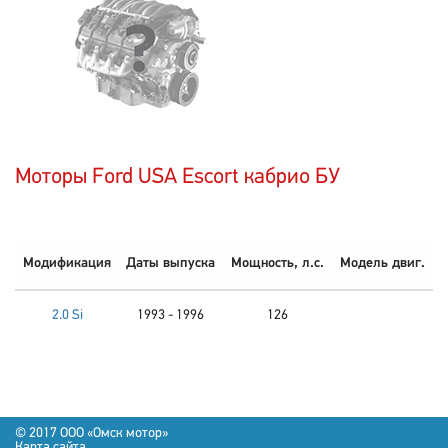
Моторы Ford USA Escort кабрио БУ
Модификация
Даты выпуска
Мощность, л.с.
Модель двиг.
2.0 Si
1993 - 1996
126
© 2017 OOO «Омск мотор»
Карта сайта