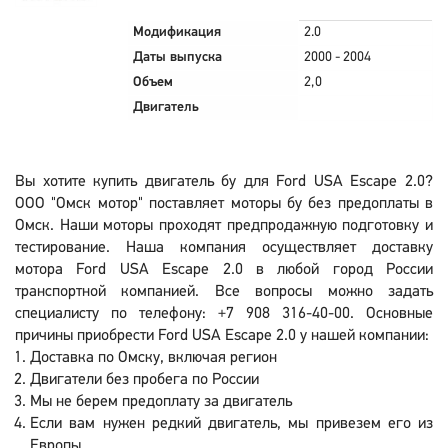
Модификация
2.0
Даты выпуска
2000 - 2004
Объем
2,0
Двигатель
Вы хотите купить двигатель бу для Ford USA Escape 2.0?
ООО "Омск мотор" поставляет моторы бу без предоплаты в
Омск. Наши моторы проходят предпродажную подготовку и
тестирование. Наша компания осуществляет доставку
мотора Ford USA Escape 2.0 в любой город России
транспортной компанией. Все вопросы можно задать
специалисту по телефону: +7 908 316-40-00. Основные
причины приобрести Ford USA Escape 2.0 у нашей компании:
Доставка по Омску, включая регион
Двигатели без пробега по России
Мы не берем предоплату за двигатель
Если вам нужен редкий двигатель, мы привезем его из
Европы