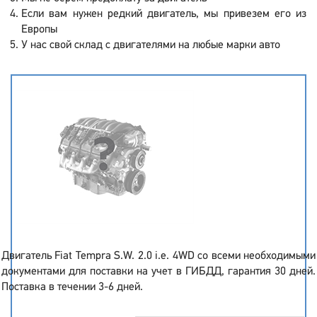
Если вам нужен редкий двигатель, мы привезем его из
Европы
У нас свой склад с двигателями на любые марки авто
Двигатель Fiat Tempra S.W. 2.0 i.e. 4WD со всеми необходимыми
документами для поставки на учет в ГИБДД, гарантия 30 дней.
Поставка в течении 3-6 дней.