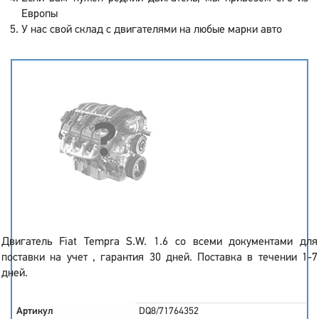
Европы
У нас свой склад с двигателями на любые марки авто
Двигатель Fiat Tempra S.W. 1.6 со всеми документами для
поставки на учет , гарантия 30 дней. Поставка в течении 1-7
дней.
Артикул
DQ8/71764352