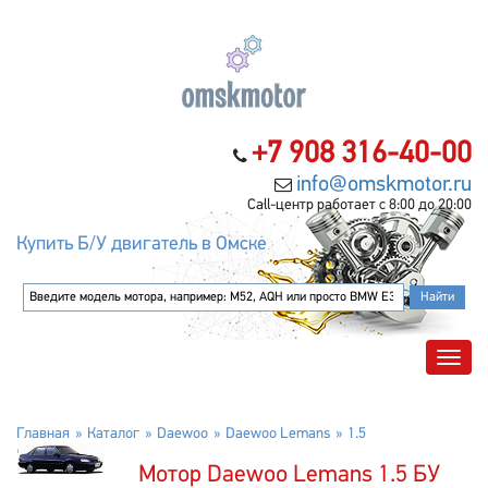
+7 908 316-40-00
info@omskmotor.ru
Call-центр работает с 8:00 до 20:00
Купить Б/У двигатель в Омске
Главная
Каталог
Daewoo
Daewoo Lemans
1.5
Мотор Daewoo Lemans 1.5 БУ