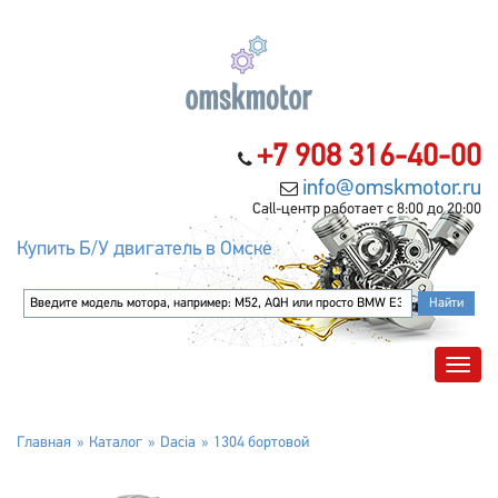
+7 908 316-40-00
info@omskmotor.ru
Call-центр работает с 8:00 до 20:00
Купить Б/У двигатель в Омске
Главная
Каталог
Dacia
1304 бортовой