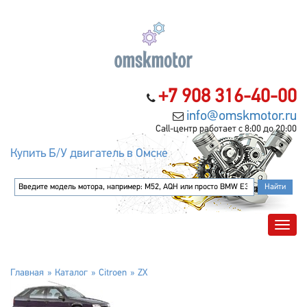
+7 908 316-40-00
info@omskmotor.ru
Call-центр работает с 8:00 до 20:00
Купить Б/У двигатель в Омске
Главная
Каталог
Citroen
ZX