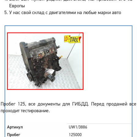
Европы
У нас свой склад с двигателями на любые марки авто
Пробег 125, все документы для ГИБДД. Перед продажей все
проходит тестирование.
Артикул
UW1/3886
Пробег
125000