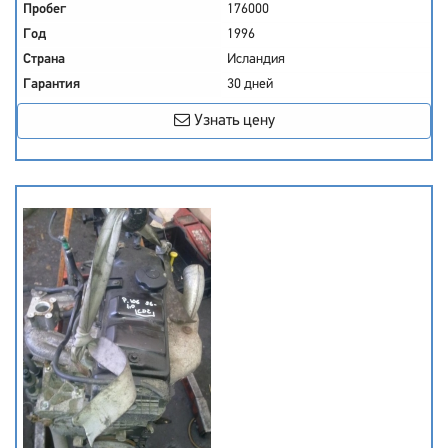
Пробег
176000
Год
1996
Страна
Исландия
Гарантия
30 дней
Узнать цену