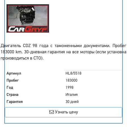
Двигатель CDZ 98 года с таможенными документами. Пробег
183000 km. 30-дневная гарантия на все моторы (если установка
производиться в СТО).
Артикул
HL8/5518
Пробег
183000
Год
1998
Страна
Италия
Гарантия
30 дней
Узнать цену