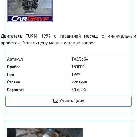
Двигатель TU9M 1997 с гарантией месяц, с минимальным
пробегом. Узнать цену можно оставив запрос.
Артикул
TV3/3656
Пробег
150000
Год
1997
Страна
Испания
Гарантия
30 дней
Узнать цену