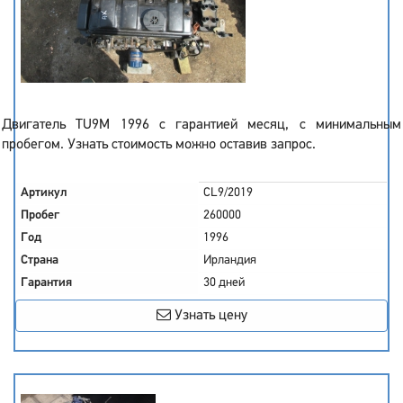
Двигатель TU9M 1996 с гарантией месяц, с минимальным
пробегом. Узнать стоимость можно оставив запрос.
Артикул
CL9/2019
Пробег
260000
Год
1996
Страна
Ирландия
Гарантия
30 дней
Узнать цену