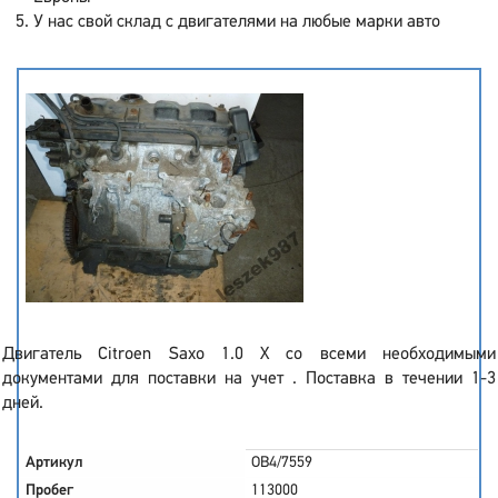
У нас свой склад с двигателями на любые марки авто
Двигатель Citroen Saxo 1.0 X со всеми необходимыми
документами для поставки на учет . Поставка в течении 1-3
дней.
Артикул
OB4/7559
Пробег
113000