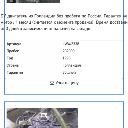
БУ двигатель из Голландии без пробега по России. Гарантия на
мотор : 1 месяц (считается с момента продажи). Время доставки
от 3 дней в зависимости от наличия на складе.
Артикул
LW4/2338
Пробег
202000
Год
1998
Страна
Голландия
Гарантия
30 дней
Узнать цену