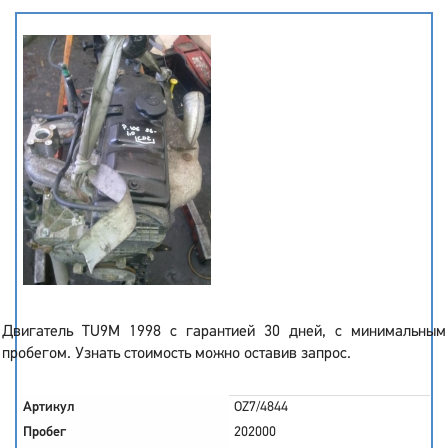
Двигатель TU9M 1998 с гарантией 30 дней, с минимальным
пробегом. Узнать стоимость можно оставив запрос.
Артикул
OZ7/4844
Пробег
202000