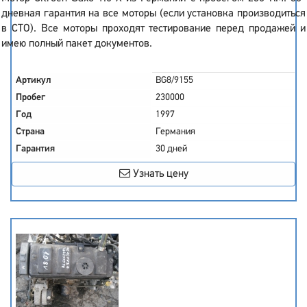
дневная гарантия на все моторы (если установка производиться
в СТО). Все моторы проходят тестирование перед продажей и
имею полный пакет документов.
Артикул
BG8/9155
Пробег
230000
Год
1997
Страна
Германия
Гарантия
30 дней
Узнать цену