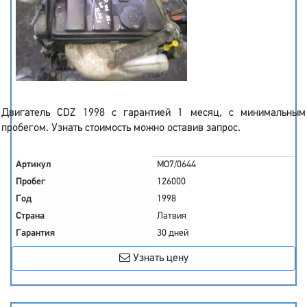
Двигатель CDZ 1998 с гарантией 1 месяц, с минимальным
пробегом. Узнать стоимость можно оставив запрос.
Артикул
MO7/0644
Пробег
126000
Год
1998
Страна
Латвия
Гарантия
30 дней
Узнать цену