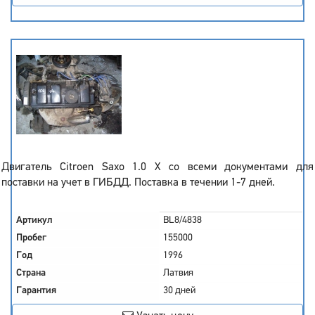
Двигатель Citroen Saxo 1.0 X со всеми документами для
поставки на учет в ГИБДД. Поставка в течении 1-7 дней.
Артикул
BL8/4838
Пробег
155000
Год
1996
Страна
Латвия
Гарантия
30 дней