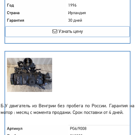
Год
1996
Страна
Ирландия
Гарантия
30 дней
Узнать цену
Б.У двигатель из Венгрии без пробега по России. Гарантия на
мотор : месяц с момента продажи. Срок поставки от 4 дней.
Артикул
PG6/9008