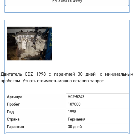
Узнать цену
Двигатель CDZ 1998 с гарантией 30 дней, с минимальным
пробегом. Узнать стоимость можно оставив запрос.
Артикул
VC9/5243
Пробег
107000
Год
1998
Страна
Германия
Гарантия
30 дней