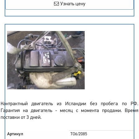
Узнать цену
Контрактный двигатель из Исландии без пробега по РФ.
Гарантия на двигатель - месяц с момента продажи. Время
поставки от 3 дней.
Артикул
TO6/2085