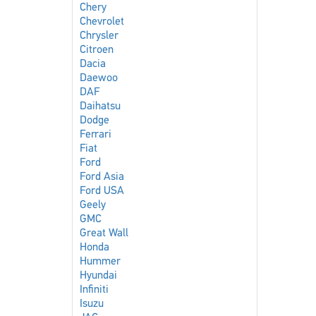
Chery
Chevrolet
Chrysler
Citroen
Dacia
Daewoo
DAF
Daihatsu
Dodge
Ferrari
Fiat
Ford
Ford Asia
Ford USA
Geely
GMC
Great Wall
Honda
Hummer
Hyundai
Infiniti
Isuzu