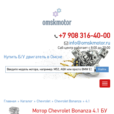
+7 908 316-40-00
info@omskmotor.ru
Call-центр работает с 8:00 до 20:00
Купить Б/У двигатель в Омске
Главная
Каталог
Chevrolet
Chevrolet Bonanza
4.1
Мотор Chevrolet Bonanza 4.1 БУ