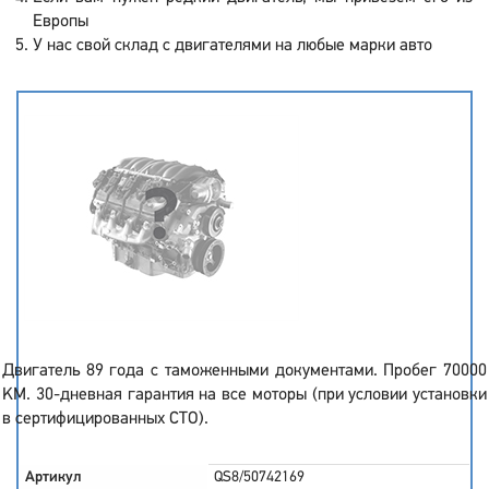
Европы
У нас свой склад с двигателями на любые марки авто
Двигатель 89 года с таможенными документами. Пробег 70000
KM. 30-дневная гарантия на все моторы (при условии установки
в сертифицированных СТО).
Артикул
QS8/50742169