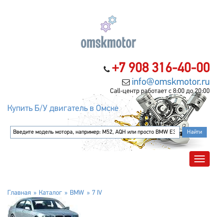
+7 908 316-40-00
info@omskmotor.ru
Call-центр работает с 8:00 до 20:00
Купить Б/У двигатель в Омске
Главная
Каталог
BMW
7 IV