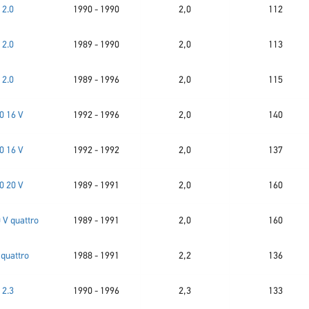
2.0
1990 - 1990
2,0
112
2.0
1989 - 1990
2,0
113
2.0
1989 - 1996
2,0
115
0 16 V
1992 - 1996
2,0
140
0 16 V
1992 - 1992
2,0
137
0 20 V
1989 - 1991
2,0
160
 V quattro
1989 - 1991
2,0
160
 quattro
1988 - 1991
2,2
136
2.3
1990 - 1996
2,3
133