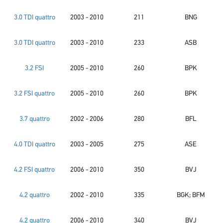
3.0 TDI quattro
2003 - 2010
211
BNG
3.0 TDI quattro
2003 - 2010
233
ASB
3.2 FSI
2005 - 2010
260
BPK
3.2 FSI quattro
2005 - 2010
260
BPK
3.7 quattro
2002 - 2006
280
BFL
4.0 TDI quattro
2003 - 2005
275
ASE
4.2 FSI quattro
2006 - 2010
350
BVJ
4.2 quattro
2002 - 2010
335
BGK; BFM
4.2 quattro
2006 - 2010
340
BVJ