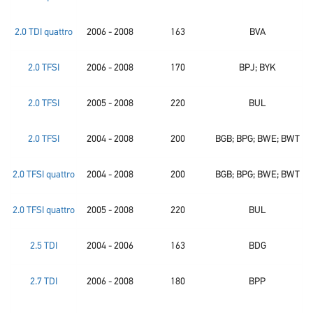
2.0 TDI quattro
2006 - 2008
163
BVA
2.0 TFSI
2006 - 2008
170
BPJ; BYK
2.0 TFSI
2005 - 2008
220
BUL
2.0 TFSI
2004 - 2008
200
BGB; BPG; BWE; BWT
2.0 TFSI quattro
2004 - 2008
200
BGB; BPG; BWE; BWT
2.0 TFSI quattro
2005 - 2008
220
BUL
2.5 TDI
2004 - 2006
163
BDG
2.7 TDI
2006 - 2008
180
BPP