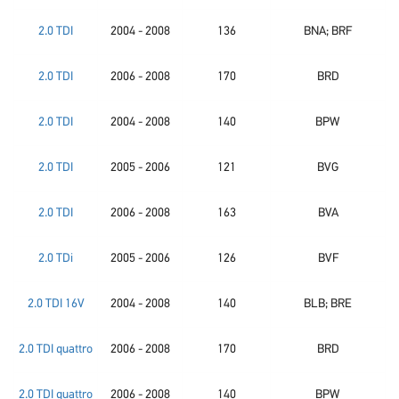
2.0 TDI
2004 - 2008
136
BNA; BRF
2.0 TDI
2006 - 2008
170
BRD
2.0 TDI
2004 - 2008
140
BPW
2.0 TDI
2005 - 2006
121
BVG
2.0 TDI
2006 - 2008
163
BVA
2.0 TDi
2005 - 2006
126
BVF
2.0 TDI 16V
2004 - 2008
140
BLB; BRE
2.0 TDI quattro
2006 - 2008
170
BRD
2.0 TDI quattro
2006 - 2008
140
BPW