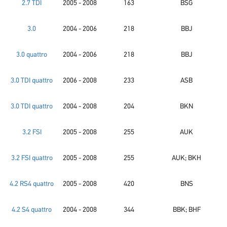
2.7 TDI
2005 - 2008
163
BSG
3.0
2004 - 2006
218
BBJ
3.0 quattro
2004 - 2006
218
BBJ
3.0 TDI quattro
2006 - 2008
233
ASB
3.0 TDI quattro
2004 - 2008
204
BKN
3.2 FSI
2005 - 2008
255
AUK
3.2 FSI quattro
2005 - 2008
255
AUK; BKH
4.2 RS4 quattro
2005 - 2008
420
BNS
4.2 S4 quattro
2004 - 2008
344
BBK; BHF