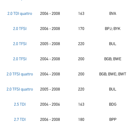
2.0 TDI quattro
2006 - 2008
163
BVA
2.0 TFSI
2006 - 2008
170
BPJ; BYK
2.0 TFSI
2005 - 2008
220
BUL
2.0 TFSI
2004 - 2008
200
BGB; BWE
2.0 TFSI quattro
2004 - 2008
200
BGB; BWE; BWT
2.0 TFSI quattro
2005 - 2008
220
BUL
2.5 TDI
2004 - 2006
163
BDG
2.7 TDI
2006 - 2008
180
BPP