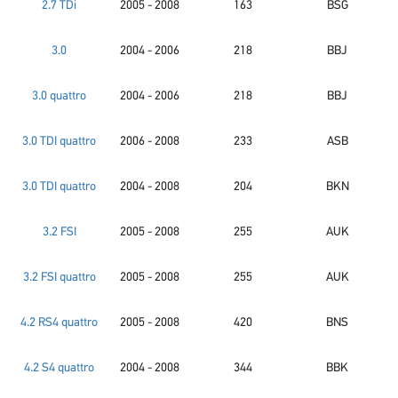
2.7 TDi
2005 - 2008
163
BSG
3.0
2004 - 2006
218
BBJ
3.0 quattro
2004 - 2006
218
BBJ
3.0 TDI quattro
2006 - 2008
233
ASB
3.0 TDI quattro
2004 - 2008
204
BKN
3.2 FSI
2005 - 2008
255
AUK
3.2 FSI quattro
2005 - 2008
255
AUK
4.2 RS4 quattro
2005 - 2008
420
BNS
4.2 S4 quattro
2004 - 2008
344
BBK