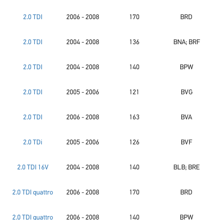
2.0 TDI
2006 - 2008
170
BRD
2.0 TDI
2004 - 2008
136
BNA; BRF
2.0 TDI
2004 - 2008
140
BPW
2.0 TDI
2005 - 2006
121
BVG
2.0 TDI
2006 - 2008
163
BVA
2.0 TDi
2005 - 2006
126
BVF
2.0 TDI 16V
2004 - 2008
140
BLB; BRE
2.0 TDI quattro
2006 - 2008
170
BRD
2.0 TDI quattro
2006 - 2008
140
BPW