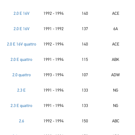
2.0 E 16V
1992 - 1994
140
ACE
2.0 E 16V
1991 - 1992
137
6A
2.0 E 16V quattro
1992 - 1994
140
ACE
2.0 E quattro
1991 - 1994
115
ABK
2.0 quattro
1993 - 1994
107
ADW
2.3 E
1991 - 1994
133
NG
2.3 E quattro
1991 - 1994
133
NG
2.6
1992 - 1994
150
ABC