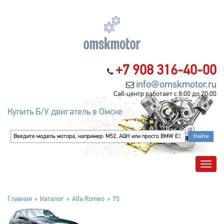
+7 908 316-40-00
info@omskmotor.ru
Call-центр работает с 8:00 до 20:00
Купить Б/У двигатель в Омске
Главная
Каталог
Alfa Romeo
75