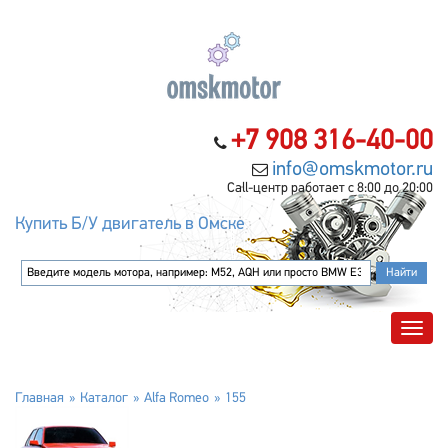
+7 908 316-40-00
info@omskmotor.ru
Call-центр работает с 8:00 до 20:00
Купить Б/У двигатель в Омске
Главная
Каталог
Alfa Romeo
155