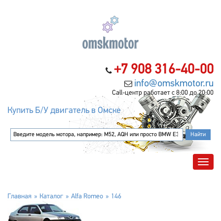
+7 908 316-40-00
info@omskmotor.ru
Call-центр работает с 8:00 до 20:00
Купить Б/У двигатель в Омске
Главная
Каталог
Alfa Romeo
146